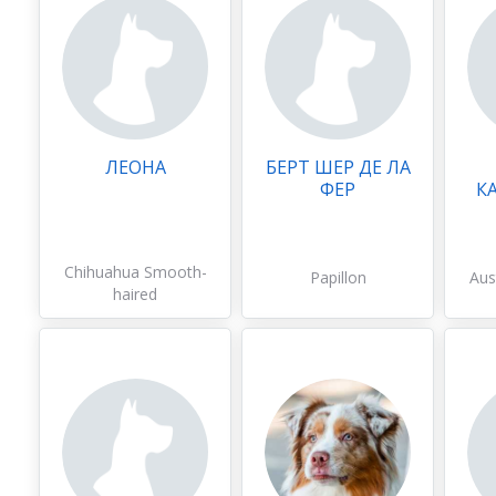
ЛЕОНА
БЕРТ ШЕР ДЕ ЛА
ФЕР
К
Chihuahua Smooth-
Papillon
Aus
haired