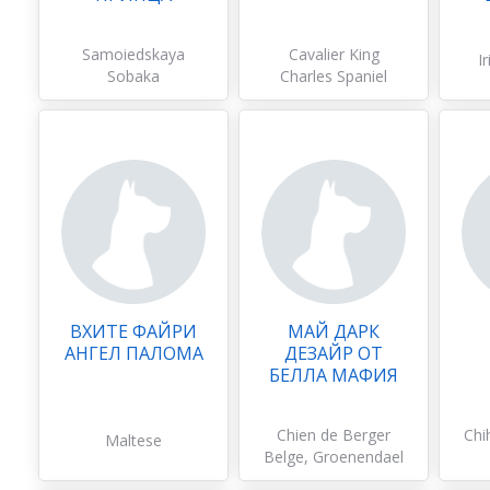
Samoiedskaya
Cavalier King
I
Sobaka
Charles Spaniel
ВХИТЕ ФАЙРИ
МАЙ ДАРК
АНГЕЛ ПАЛОМА
ДЕЗАЙР ОТ
БЕЛЛА МАФИЯ
Chien de Berger
Chi
Maltese
Belge, Groenendael