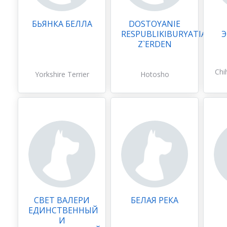
БЬЯНКА БЕЛЛА
DOSTOYANIE
RESPUBLIKIBURYATIA
Z`ERDEN
Chi
Yorkshire Terrier
Hotosho
СВЕТ ВАЛЕРИ
БЕЛАЯ РЕКА
ЕДИНСТВЕННЫЙ
И