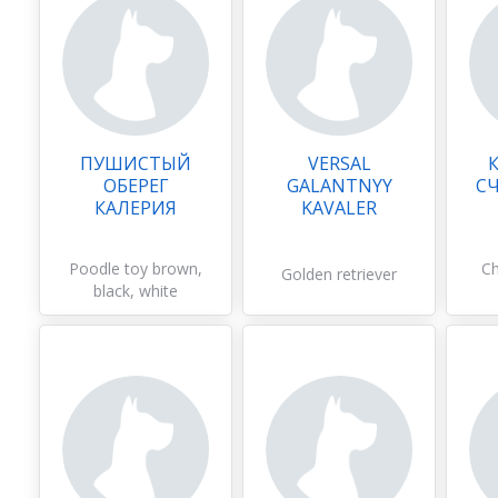
ПУШИСТЫЙ
VERSAL
ОБЕРЕГ
GALANTNYY
СЧ
КАЛЕРИЯ
KAVALER
Poodle toy brown,
Ch
Golden retriever
black, white