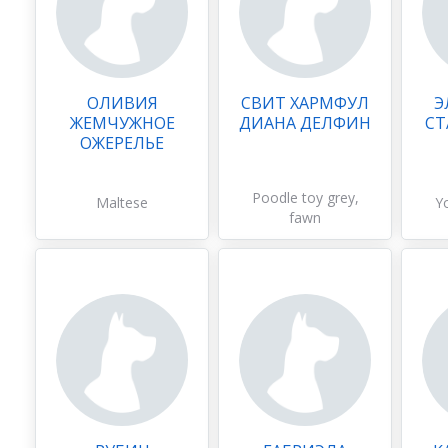
ОЛИВИЯ
СВИТ ХАРМФУЛ
Э
ЖЕМЧУЖНОЕ
ДИАНА ДЕЛФИН
СТ
ОЖЕРЕЛЬЕ
Poodle toy grey,
Maltese
Yo
fawn