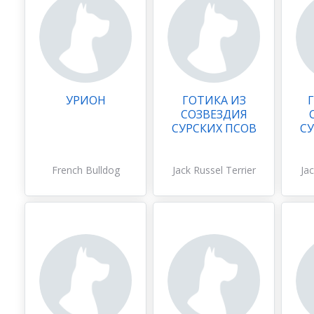
УРИОН
ГОТИКА ИЗ
СОЗВЕЗДИЯ
СУРСКИХ ПСОВ
СУ
French Bulldog
Jack Russel Terrier
Jac