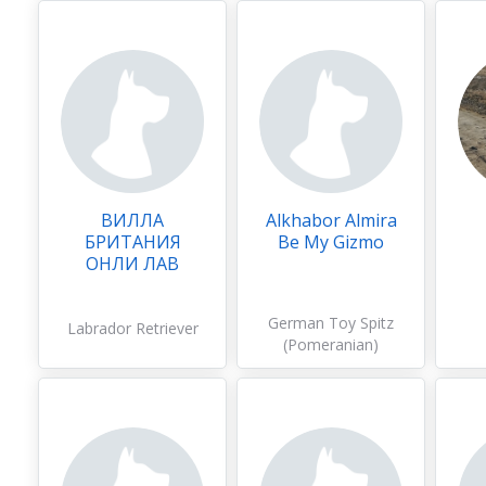
ВИЛЛА
Alkhabor Almira
БРИТАНИЯ
Be Мy Gizmo
ОНЛИ ЛАВ
German Toy Spitz
Labrador Retriever
(Pomeranian)