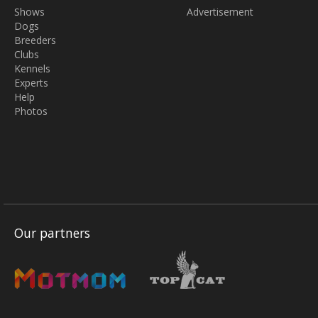
Shows
Advertisement
Dogs
Breeders
Clubs
Kennels
Experts
Help
Photos
Our partners