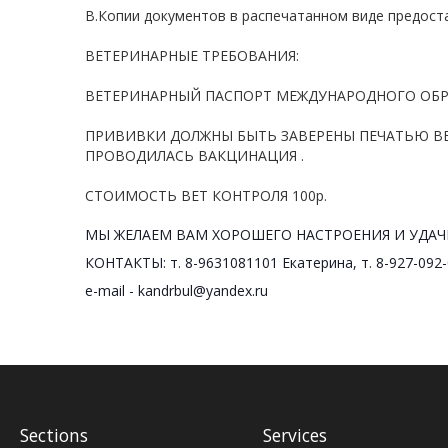
В.Копии документов в распечатанном виде предоста
ВЕТЕРИНАРНЫЕ ТРЕБОВАНИЯ:
ВЕТЕРИНАРНЫЙ ПАСПОРТ МЕЖДУНАРОДНОГО ОБР
ПРИВИВКИ ДОЛЖНЫ БЫТЬ ЗАВЕРЕНЫ ПЕЧАТЬЮ В
ПРОВОДИЛАСЬ ВАКЦИНАЦИЯ .
СТОИМОСТЬ ВЕТ КОНТРОЛЯ 100р.
МЫ ЖЕЛАЕМ ВАМ ХОРОШЕГО НАСТРОЕНИЯ И УДАЧН
КОНТАКТЫ: т. 8-9631081101 Екатерина, т. 8-927-092
e-mail - kandrbul@yandex.ru
Sections
Services