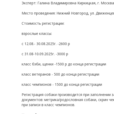
Эксперт: Галина Владимировна Киркицкая, г. Москва
Место проведения: Нижний Новгород, ул. Движенце
Стоимость регистрации:
взрослые классы:
с 12.08.- 30.08.2025г. -2600 р
с 31.08-10.09.2025г. -3000 р
класс бэби, щенки -1500 р до конца регистрации
класс ветеранов - 500 до конца регистрации
класс чемпионов - 1500 до конца регистрации
Регистрация собаки производится при заполнении 
документов: метрика/родословная собаки, скрин че
при записи в класс чемпионов.