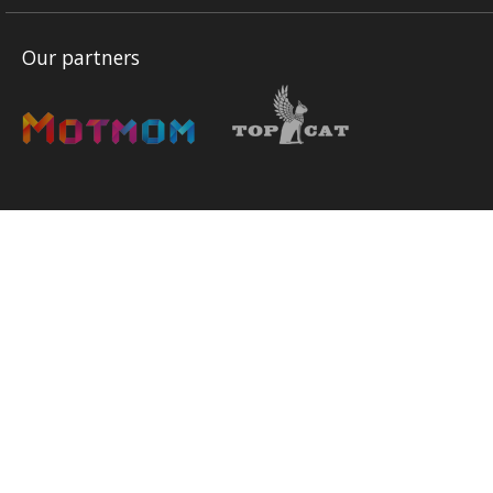
Our partners