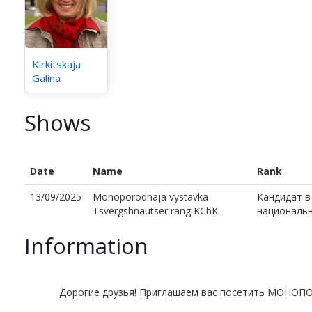
Kirkitskaja
Galina
Shows
Date
Name
Rank
13/09/2025
Monoporodnaja vystavka
Кандидат в
Tsvergshnautser rang KChK
национальн
Information
Дорогие друзья! Приглашаем вас посетить МОН