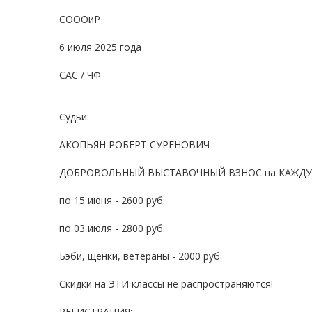
СОООиР
6 июля 2025 года
САС / ЧФ
Судьи:
АКОПЬЯН РОБЕРТ СУРЕНОВИЧ
ДОБРОВОЛЬНЫЙ ВЫСТАВОЧНЫЙ ВЗНОС на КАЖДУЮ в
по 15 июня - 2600 руб.
по 03 июля - 2800 руб.
Бэби, щенки, ветераны - 2000 руб.
Скидки на ЭТИ классы не распространяются!
РЕГИСТРАЦИЯ: