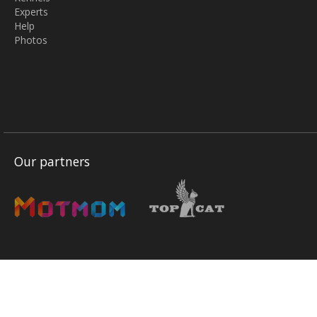
Experts
Help
Photos
Our partners