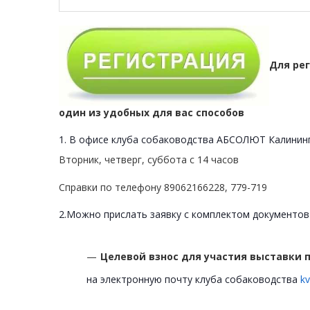
Для ре
один из удобных для вас способов
1. В офисе клуба собаководства АБСОЛЮТ Калинингр
Вторник, четверг, суббота с 14 часов
Справки по телефону 89062166228, 779-719
2.Можно прислать заявку с комплектом документов
Целевой взнос для участия выставки по
на электронную почту клуба собаководства
kv