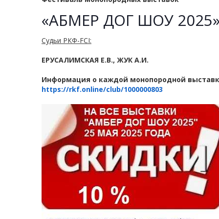
«АБМЕР ДОГ ШОУ 2025
Судьи РКФ-FCI:
ЕРУСАЛИМСКАЯ Е.В., ЖУК А.И.
Информация о каждой монопородной выставк
https://rkf.online/club/1000000803