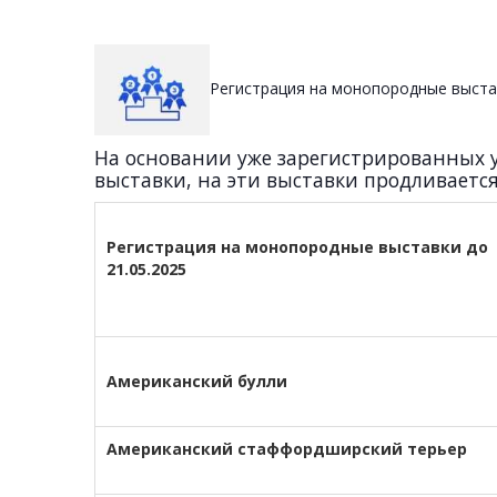
Регистрация на монопородные выстав
На основании уже зарегистрированных 
выставки, на эти выставки продливается 
Регистрация на монопородные выставки до
21.05.2025
Американский булли
Американский стаффордширский терьер