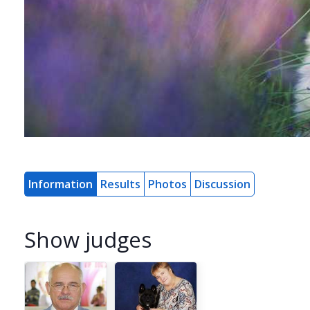
Information
Results
Photos
Discussion
Show judges