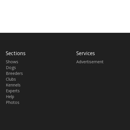
Sections
Services
Shows
Advertisement
Dogs
Breeders
Clubs
Kennels
Experts
Help
Photos