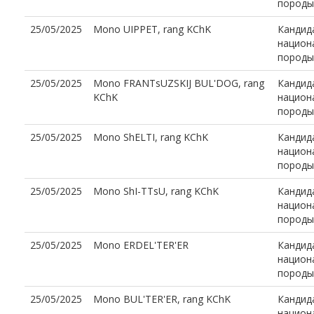
породы
25/05/2025
Mono UIPPET, rang KChK
Кандид
национ
породы
25/05/2025
Mono FRANTsUZSKIJ BUL'DOG, rang
Кандид
KChK
национ
породы
25/05/2025
Mono ShELTI, rang KChK
Кандид
национ
породы
25/05/2025
Mono ShI-TTsU, rang KChK
Кандид
национ
породы
25/05/2025
Mono ERDEL'TER'ER
Кандид
национ
породы
25/05/2025
Mono BUL'TER'ER, rang KChK
Кандид
национ