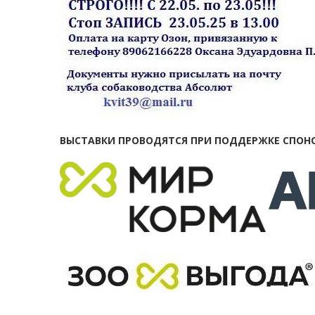
ВЫСТАВКИ ПРОВОДЯТСЯ ПРИ ПОДДЕРЖКЕ СПОН