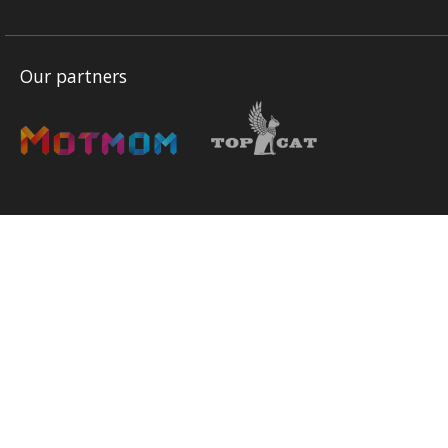
Our partners