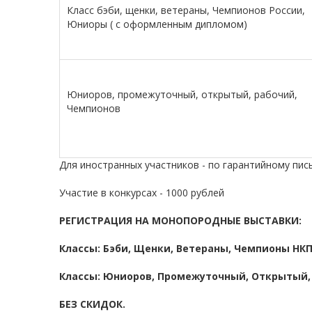
Класс бэби, щенки, ветераны, Чемпионов России,
Юниоры ( с оформленным дипломом)
Юниоров, промежуточный, открытый, рабочий,
Чемпионов
Для иностранных участников - по гарантийному пись
Участие в конкурсах - 1000 рублей
РЕГИСТРАЦИЯ НА МОНОПОРОДНЫЕ ВЫСТАВКИ:
Классы: Бэби, Щенки, Ветераны, Чемпионы НКП 
Классы: Юниоров, Промежуточный, Открытый, 
БЕЗ СКИДОК.