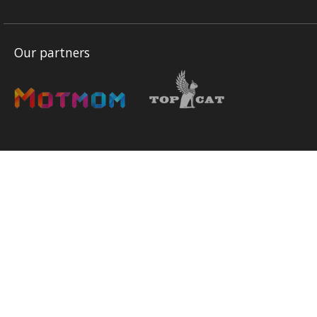
Our partners