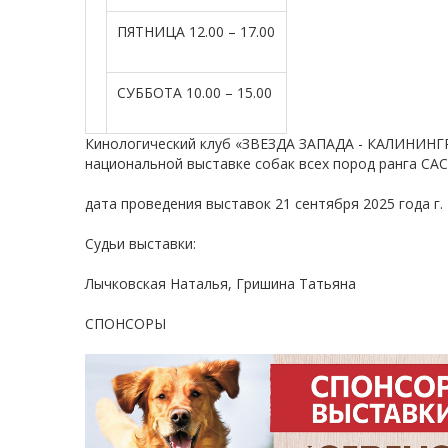
ПЯТНИЦА 12.00 – 17.00
СУББОТА 10.00 – 15.00
Кинологический клуб «ЗВЕЗДА ЗАПАДА - КАЛИНИНГР
национальной выставке собак всех пород ранга САС
дата проведения выставок 21 сентября 2025 года г. 
Судьи выставки:
Лычковская Наталья, Гришина Татьяна
СПОНСОРЫ