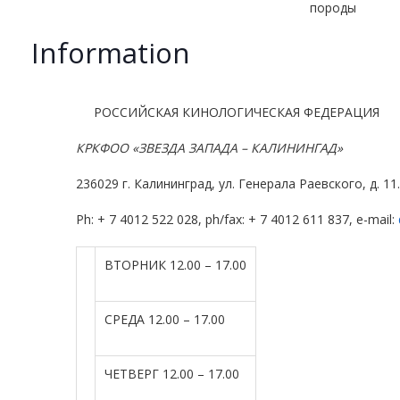
породы
Information
РОССИЙСКАЯ КИНОЛОГИЧЕСКАЯ ФЕДЕРАЦИЯ
КРКФОО «ЗВЕЗДА ЗАПАДА – КАЛИНИНГАД»
236029 г. Калининград, ул. Генерала Раевского, д. 11.
Ph: + 7 4012 522 028, ph/fax: + 7 4012 611 837, e-mail:
ВТОРНИК 12.00 – 17.00
СРЕДА 12.00 – 17.00
ЧЕТВЕРГ 12.00 – 17.00