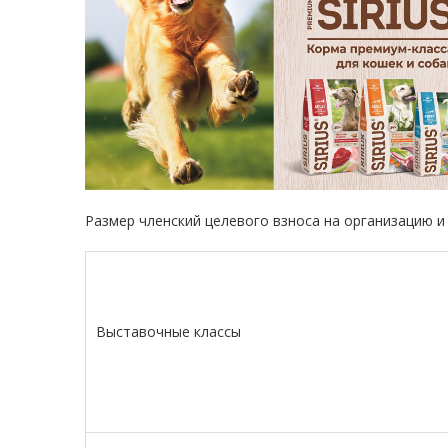
Размер членский целевого взноса на организацию и
Выставочные классы