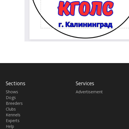
Sections
Services
Shows
Advertisement
Dogs
Breeders
Clubs
Kennels
Experts
Help