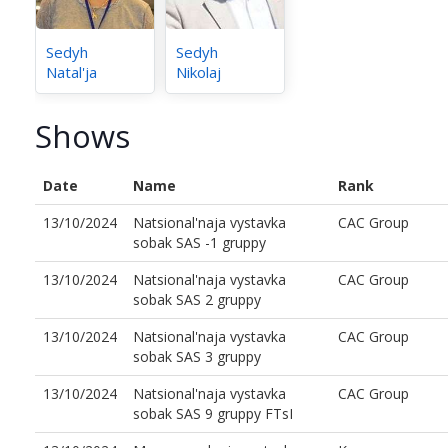
Sedyh
Sedyh
Natal'ja
Nikolaj
Shows
Date
Name
Rank
13/10/2024
Natsional'naja vystavka
CAC Group
sobak SAS -1 gruppy
13/10/2024
Natsional'naja vystavka
CAC Group
sobak SAS 2 gruppy
13/10/2024
Natsional'naja vystavka
CAC Group
sobak SAS 3 gruppy
13/10/2024
Natsional'naja vystavka
CAC Group
sobak SAS 9 gruppy FTsI