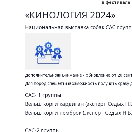
в фестивале
«КИНОЛОГИЯ 2024»
Национальная выставка собак САС групп 
Дополнительно!!!! Внимание - обновление от 20 сент
Для пород спешелти (возможность получить сразу 
САС- 1 группы
Вельш корги кардиган (эксперт Седых Н.Б
Вельш корги пемброк (эксперт Седых Н.Б.
САС-2 группы