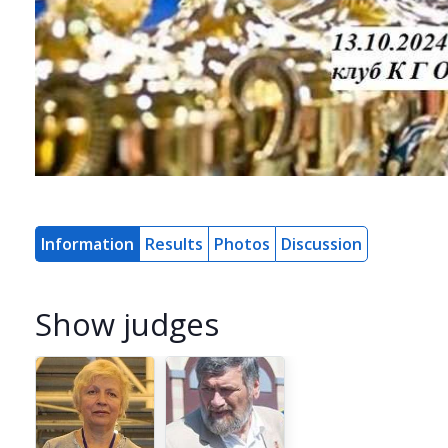
Information
Results
Photos
Discussion
Show judges