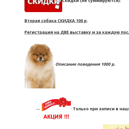
Скидки (не суммируются):
Вторая собака СКИДКА 100 р
.
Регистрация на ДВЕ выставку и за каждую по
Описание поведения 1000 р.
·
Только при записи в на