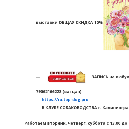
выставки ОБЩАЯ СКИДКА 10%
ЗАПИСЬ на любу
79062166228 (ватцап)
https://ru.top-dog.pro
В КЛУБЕ СОБАКОВОДСТВА г. Калининград
Работаем вторник, четверг, суббота с 13.00 до