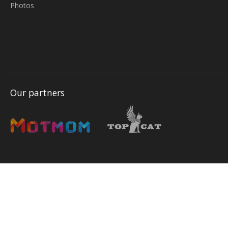
Photos
Our partners