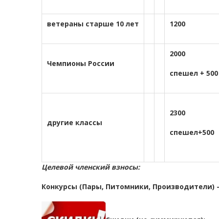
ветераны старше 10 лет
1200
2000
Чемпионы России
спешел + 500
2300
другие классы
спешел+500
Целевой членский взносы:
Конкурсы (Пары, Питомники, Производители) –