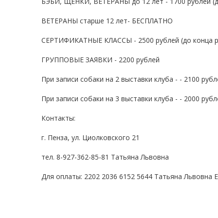
БЭБИ, ЩЕНКИ, ВЕТЕРАНЫ до 12 лет - 1700 рублей (д
ВЕТЕРАНЫ старше 12 лет- БЕСПЛАТНО
СЕРТИФИКАТНЫЕ КЛАССЫ - 2500 рублей (до конца р
ГРУППОВЫЕ ЗАЯВКИ - 2200 рублей
При записи собаки на 2 выставки клуба - - 2100 рубл
При записи собаки на 3 выставки клуба - - 2000 рубл
Контакты:
г. Пенза, ул. Циолковского 21
тел. 8-927-362-85-81 Татьяна Львовна
Для оплаты: 2202 2036 6152 5644 Татьяна Львовна Е