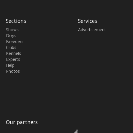
Sections
Services
Shows
Advertisement
Dogs
Breeders
Clubs
Kennels
Experts
Help
Photos
Our partners