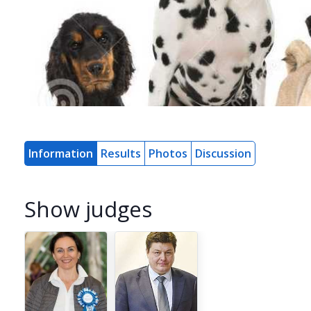
Information
Results
Photos
Discussion
Show judges