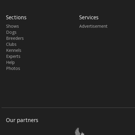
Sections
Services
Shows
Advertisement
Dogs
Breeders
Clubs
Kennels
Experts
Help
Photos
Our partners